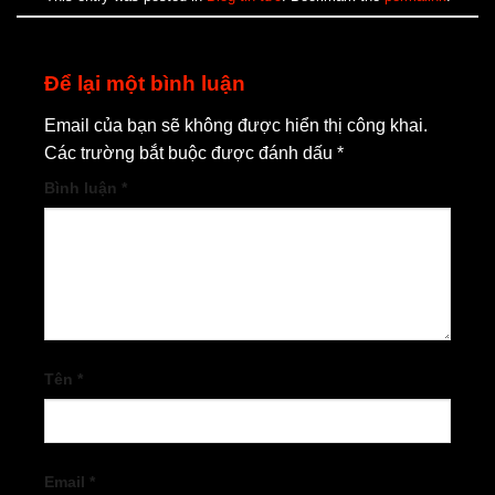
Để lại một bình luận
Email của bạn sẽ không được hiển thị công khai.
Các trường bắt buộc được đánh dấu
*
Bình luận
*
Tên
*
Email
*