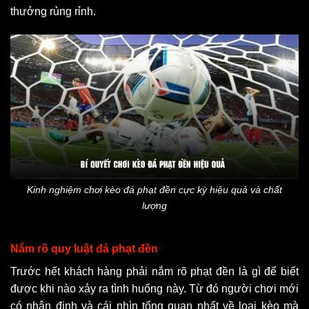
thưởng rủng rỉnh.
Kinh nghiệm chơi kèo đá phạt đền cực kỳ hiệu quả và chất
lượng
Nắm rõ quy luật đá phạt đền
Trước hết khách hàng phải nắm rõ phạt đền là gì để biết
được khi nào xảy ra tình huống này. Từ đó người chơi mới
có nhận định và cái nhìn tổng quan nhất về loại kèo mà