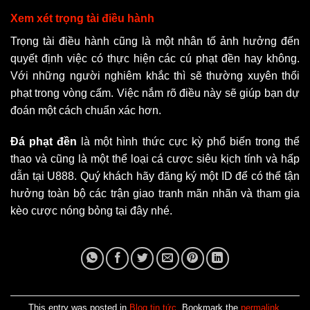
Xem xét trọng tài điều hành
Trọng tài điều hành cũng là một nhân tố ảnh hưởng đến
quyết định việc có thực hiện các cú phạt đền hay không.
Với những người nghiêm khắc thì sẽ thường xuyên thổi
phạt trong vòng cấm. Việc nắm rõ điều này sẽ giúp bạn dự
đoán một cách chuẩn xác hơn.
Đá phạt đền
là một hình thức cực kỳ phổ biến trong thể
thao và cũng là một thể loại cá cược siêu kịch tính và hấp
dẫn tại U888. Quý khách hãy đăng ký một ID để có thể tận
hưởng toàn bộ các trận giao tranh mãn nhãn và tham gia
kèo cược nóng bỏng tại đây nhé.
This entry was posted in
Blog tin tức
. Bookmark the
permalink
.