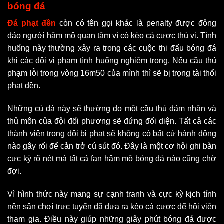
bóng đá
Đá phạt đền
còn có tên gọi khác là penalty được đông
đảo người hâm mộ quan tâm vì có kèo cá cược thú vị. Tình
huống này thường xảy ra trong các cuộc thi đấu bóng đá
khi các đội vi phạm tình huống nghiêm trọng. Nếu cầu thủ
phạm lỗi trong vòng 16m50 của mình thì sẽ bị trọng tài thổi
phạt đền.
Những cú đá này sẽ thường do một cầu thủ đảm nhận và
thủ môn của đội đối phương sẽ đứng đối diện. Tất cả các
thành viên trong đội bị phạt sẽ không có bất cứ hành động
nào gây rối để cản trở cú sút đó. Đây là một cơ hội ghi bàn
cực kỳ rõ nét mà tất cả fan hâm mộ bóng đá nào cũng chờ
đợi.
Vì hình thức này mang sự cạnh tranh và cực kỳ kịch tính
nên sân chơi trực tuyến đã đưa ra kèo cá cược để hội viên
tham gia. Điều này giúp những giây phút bóng đá được