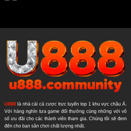
U888
là nhà cái cá cược trực tuyến top 1 khu vực châu Á.
Với hàng nghìn tựa game đổi thưởng cùng những với vô
số ưu đãi cho các thành viên tham gia. Chúng tôi sẽ đem
đến cho bạn sân chơi chất lượng nhất.