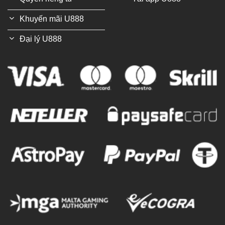
Khuyến mãi U888
Đại lý U888