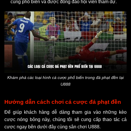
cùng phổ biến và được đông đảo hội viên tham dự.
Khám phá các loại hình cá cược phổ biến trong đá phạt đền tại
U888
Hướng dẫn cách chơi cá cược đá phạt đền
Để giúp khách hàng dễ dàng tham gia vào những kèo
cược nóng bỏng này, chúng tôi sẽ cung cấp thao tác cá
cược ngay bên dưới đây cùng sân chơi U888.