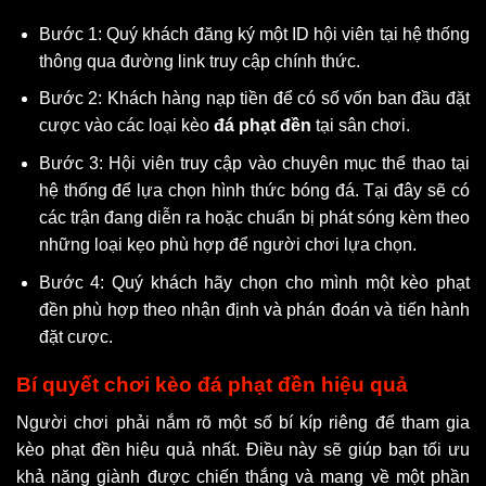
Bước 1: Quý khách đăng ký một ID hội viên tại hệ thống
thông qua đường link truy cập chính thức.
Bước 2: Khách hàng nạp tiền để có số vốn ban đầu đặt
cược vào các loại kèo
đá phạt đền
tại sân chơi.
Bước 3: Hội viên truy cập vào chuyên mục thể thao tại
hệ thống để lựa chọn hình thức bóng đá. Tại đây sẽ có
các trận đang diễn ra hoặc chuẩn bị phát sóng kèm theo
những loại kẹo phù hợp để người chơi lựa chọn.
Bước 4: Quý khách hãy chọn cho mình một kèo phạt
đền phù hợp theo nhận định và phán đoán và tiến hành
đặt cược.
Bí quyết chơi kèo đá phạt đền hiệu quả
Người chơi phải nắm rõ một số bí kíp riêng để tham gia
kèo phạt đền hiệu quả nhất. Điều này sẽ giúp bạn tối ưu
khả năng giành được chiến thắng và mang về một phần