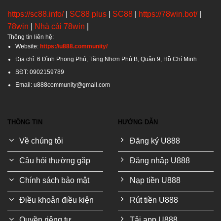
https://sc88.info/
|
SC88 plus
|
SC88
|
https://78win.bot/
|
78win
|
Nhà cái 78win
|
Thông tin liên hệ:
Website:
https://u888.community/
Địa chỉ: 6 Đình Phong Phú, Tăng Nhơn Phú B, Quận 9, Hồ Chí Minh
SĐT: 0902159789
Email:
u888community@gmail.com
THÔNG TIN
HƯỚNG DẪN
Về chúng tôi
Đăng ký U888
Câu hỏi thường gặp
Đăng nhập U888
Chính sách bảo mật
Nạp tiền U888
Điều khoản điều kiện
Rút tiền U888
Quyền riêng tư
Tải app U888