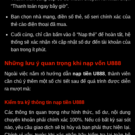
“Thanh toán ngay bây giờ”.
Bạn chọn nhà mạng, điền số thẻ, số seri chính xác của
thẻ cào điện thoại đã mua.
Cuối cùng, chỉ cần bấm vào ô “Nạp thẻ” để hoàn tất, hệ
thống sẽ xác nhận rồi cập nhật số dư đến tài khoản của
bạn trong ít phút.
Những lưu ý quan trọng khi nạp vốn U888
Ngoài việc nắm rõ hướng dẫn
nạp tiền U888
, thành viên
cần chú ý thêm một số chi tiết sau để quá trình được diễn
ra mượt mà
:
Kiểm tra kỹ thông tin nạp tiền U888
Các thông tin quan trọng như hình thức, số dư, nội dung
chuyển khoản phải chính xác 100%. Nếu có bất kỳ sai sót
nào, yêu cầu giao dịch sẽ bị hủy và bạn phải thực hiện lại.
Chính vì vậy, trước khi xác nhận hãy kiểm tra lại toàn bộ