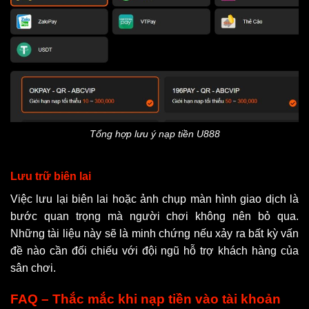
Tổng hợp lưu ý nạp tiền U888
Lưu trữ biên lai
Việc lưu lại biên lai hoặc ảnh chụp màn hình giao dịch là
bước quan trọng mà người chơi không nên bỏ qua.
Những tài liệu này sẽ là minh chứng nếu xảy ra bất kỳ vấn
đề nào cần đối chiếu với đội ngũ hỗ trợ khách hàng của
sân chơi.
FAQ – Thắc mắc khi nạp tiền vào tài khoản