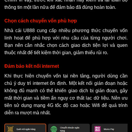
thông tin một lần nữa để đảm bảo đã đúng hoàn toàn.
Chọn cách chuyển vốn phù hợp
Nhà cái U888 cung cấp nhiều phương thức chuyển vốn
linh hoạt để phù hợp với nhu cầu của từng người chơi.
Bạn nên cân nhắc chọn cách giao dịch tiện lợi và quen
thuộc nhất để tiết kiệm thời gian, giảm thiểu rủi ro.
Đảm bảo kết nối internet
Khi thực hiện chuyển vốn tại nền tảng, người dùng cần
chú ý duy trì internet ổn định. Một kết nối gián đoạn hoặc
không đủ mạnh có thể khiến giao dịch bị gián đoạn, gây
mất thời gian và tiềm ẩn nguy cơ thất lạc dữ liệu. Nên ưu
tiên sử dụng mạng 4G tốc độ cao hoặc Wifi để quá trình
diễn ra mượt mà nhất.