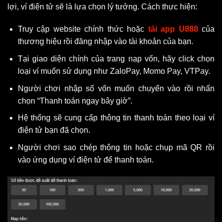
lợi, ví điện tử sẽ là lựa chọn lý tưởng. Cách thực hiện:
Truy cập website chính thức hoặc
tải app U888
của
thương hiệu rồi đăng nhập vào tài khoản của bạn.
Tại giao diện chính của trang nạp vốn, hãy click chọn
loại ví muốn sử dụng như ZaloPay, Momo Pay, VTPay.
Người chơi nhập số vốn muốn chuyển vào rồi nhấn
chọn “Thanh toán ngay bây giờ”.
Hệ thống sẽ cung cấp thông tin thanh toán theo loại ví
điện tử bạn đã chọn.
Người chơi sao chép thông tin hoặc chụp mã QR rồi
vào ứng dụng ví điện tử để thanh toán.