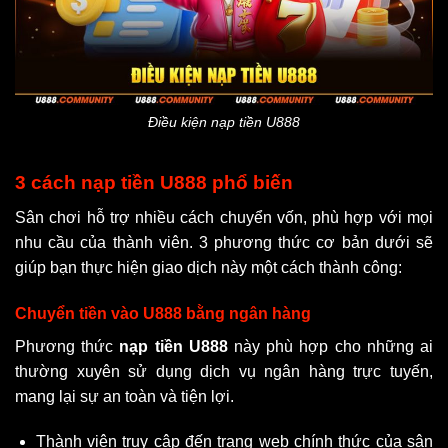
Điều kiện nạp tiền U888
3 cách nạp tiền U888 phổ biến
Sân chơi hỗ trợ nhiều cách chuyển vốn, phù hợp với mọi
nhu cầu của thành viên. 3 phương thức cơ bản dưới sẽ
giúp bạn thực hiện giao dịch này một cách thành công:
Chuyển tiền vào U888 bằng ngân hàng
Phương thức
nạp tiền U888
này phù hợp cho những ai
thường xuyên sử dụng dịch vụ ngân hàng trực tuyến,
mang lại sự an toàn và tiện lợi.
Thành viên truy cập đến trang web chính thức của sân