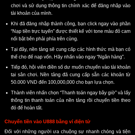
chơi và sử dụng thông tin chính xác để đăng nhập vào
tài khoản của mình.
Khi đã đăng nhập thành công, bạn click ngay vào phần
“Nạp tiền trực tuyến” được thiết kế với tone màu đỏ cam
nổi bật bên phải phía trên cùng.
Tại đây, nền tảng sẽ cung cấp các hình thức mà bạn có
thể cho để nạp vốn. Hãy nhấn vào ngay “Ngân hàng”.
Tiếp đó, hội viên điền số dư muốn chuyển vào tài khoản
tại sân chơi. Nền tảng đã cung cấp sẵn các khoản từ
50.000 VND đến 100,000,000 cho bạn lựa chọn.
Thành viên nhấn chọn “Thanh toán ngay bây giờ” và lấy
thông tin thanh toán của nền tảng rồi chuyển tiền theo
đó để hoàn tất.
Chuyển tiền vào U888 bằng ví điện tử
Đối với những người ưa chuộng sự nhanh chóng và tiện