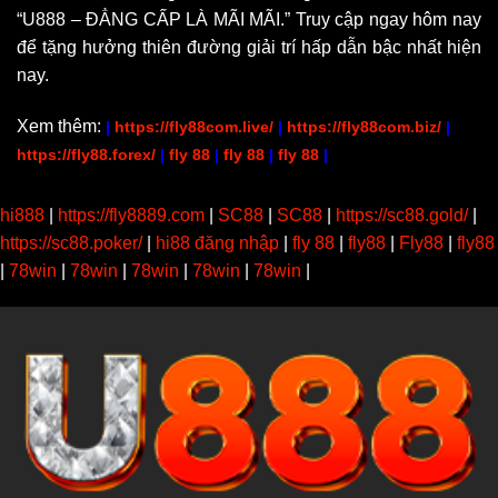
“U888 – ĐẲNG CẤP LÀ MÃI MÃI.” Truy cập ngay hôm nay
để tặng hưởng thiên đường giải trí hấp dẫn bậc nhất hiện
nay.
Xem thêm:
|
https://fly88com.live/
|
https://fly88com.biz/
|
https://fly88.forex/
|
fly 88
|
fly 88
|
fly 88
|
hi888
|
https://fly8889.com
|
SC88
|
SC88
|
https://sc88.gold/
|
https://sc88.poker/
|
hi88 đăng nhập
|
fly 88
|
fly88
|
Fly88
|
fly88
|
78win
|
78win
|
78win
|
78win
|
78win
|