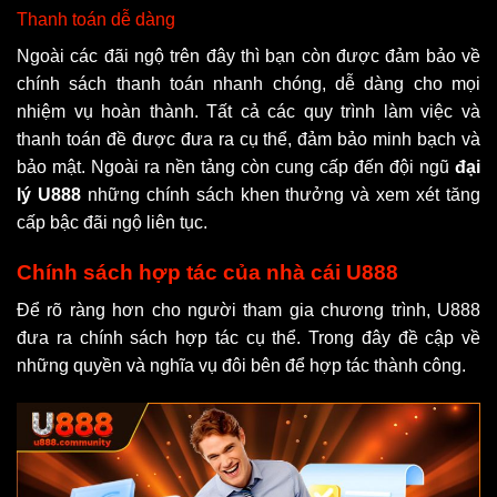
Thanh toán dễ dàng
Ngoài các đãi ngộ trên đây thì bạn còn được đảm bảo về
chính sách thanh toán nhanh chóng, dễ dàng cho mọi
nhiệm vụ hoàn thành. Tất cả các quy trình làm việc và
thanh toán đề được đưa ra cụ thể, đảm bảo minh bạch và
bảo mật. Ngoài ra nền tảng còn cung cấp đến đội ngũ
đại
lý U888
những chính sách khen thưởng và xem xét tăng
cấp bậc đãi ngộ liên tục.
Chính sách hợp tác của nhà cái U888
Để rõ ràng hơn cho người tham gia chương trình, U888
đưa ra chính sách hợp tác cụ thể. Trong đây đề cập về
những quyền và nghĩa vụ đôi bên để hợp tác thành công.