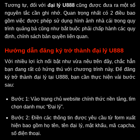
Tương tự, đối với
đại lý U888
cũng được đưa ra một số
nguyên tắc cần ghi nhớ. Quan trọng nhất có 2 điều bao
gồm việc được phép sử dụng hình ảnh nhà cái trong quy
trình quảng bá cũng như bắt buộc phải chấp hành các quy
định, chính sách bản quyền liên quan.
Hướng dẫn đăng ký trở thành đại lý U888
Với nhiều lợi ích nổi bật như vừa nêu trên đây, chắc hẳn
bạn đang rất có hứng thú với chương trình này. Để đăng
ký trở thành đại lý tại U888, bạn cần thực hiện vài bước
sau:
Bước 1: Vào trang chủ website chính thức nền tảng, tìm
chọn danh mục “Đại lý”.
Bước 2: Điền các thông tin được yêu cầu từ form xuất
hiện bao gồm họ tên, tên đại lý, mật khẩu, mã capcha,
số điện thoại.