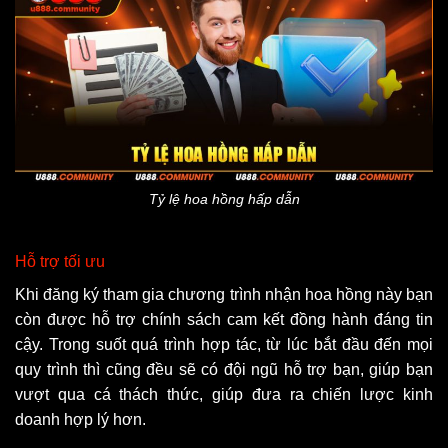
Tỷ lệ hoa hồng hấp dẫn
Hỗ trợ tối ưu
Khi đăng ký tham gia chương trình nhận hoa hồng này bạn
còn được hỗ trợ chính sách cam kết đồng hành đáng tin
cậy. Trong suốt quá trình hợp tác, từ lúc bắt đầu đến mọi
quy trình thì cũng đều sẽ có đội ngũ hỗ trợ bạn, giúp bạn
vượt qua cá thách thức, giúp đưa ra chiến lược kinh
doanh hợp lý hơn.