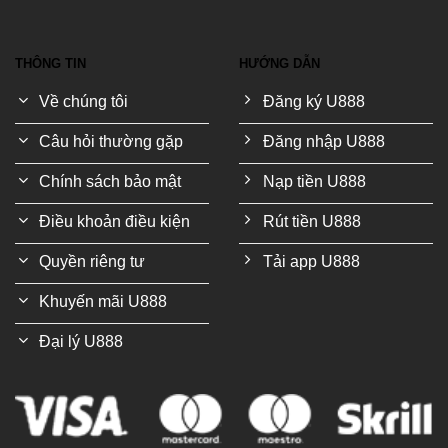
THÔNG TIN
HƯỚNG DẪN
Về chúng tôi
Đăng ký U888
Câu hỏi thường gặp
Đăng nhập U888
Chính sách bảo mật
Nạp tiền U888
Điều khoản điều kiện
Rút tiền U888
Quyền riêng tư
Tải app U888
Khuyến mãi U888
Đại lý U888