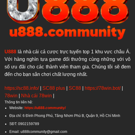
U888
là nhà cái cá cược trực tuyến top 1 khu vực châu Á.
Với hàng nghìn tựa game đổi thưởng cùng những với vô
số ưu đãi cho các thành viên tham gia. Chúng tôi sẽ đem
đến cho bạn sân chơi chất lượng nhất.
https://sc88.info/
|
SC88 plus
|
SC88
|
https://78win.bot/
|
78win
|
Nhà cái 78win
|
Thông tin liên hệ:
Website:
https://u888.community/
Địa chỉ: 6 Đình Phong Phú, Tăng Nhơn Phú B, Quận 9, Hồ Chí Minh
SĐT: 0902159789
Email:
u888community@gmail.com