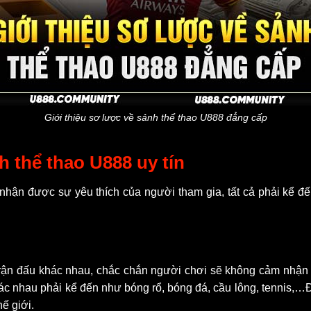
Giới thiệu sơ lược về sảnh thể thao U888 đẳng cấp
h thể thao U888 uy tín
nhận được sự yêu thích của người tham gia, tất cả phải kể đ
trận đấu khác nhau, chắc chắn người chơi sẽ không cảm nhận 
ác nhau phải kể đến như bóng rổ, bóng đá, cầu lông, tennis,…Đ
ế giới.