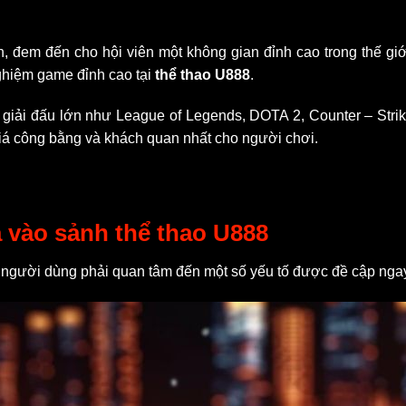
 tính, đem đến cho hội viên một không gian đỉnh cao trong thế g
nghiệm game đỉnh cao tại
thể thao U888
.
ạt giải đấu lớn như League of Legends, DOTA 2, Counter – Stri
iá công bằng và khách quan nhất cho người chơi.
ả vào sảnh thể thao U888
hì người dùng phải quan tâm đến một số yếu tố được đề cập ng