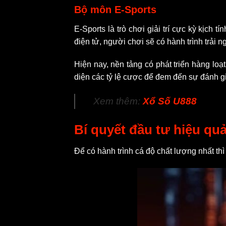
Bộ môn E-Sports
E-Sports là trò chơi giải trí cực kỳ kịch
điện tử, người chơi sẽ có hành trình trải 
Hiện nay, nền tảng có phát triển hàng lo
diện các tỷ lệ cược để đem đến sự đánh g
Xem thêm:
Xổ Số U888
Bí quyết đầu tư hiệu qu
Để có hành trình cá độ chất lượng nhất t