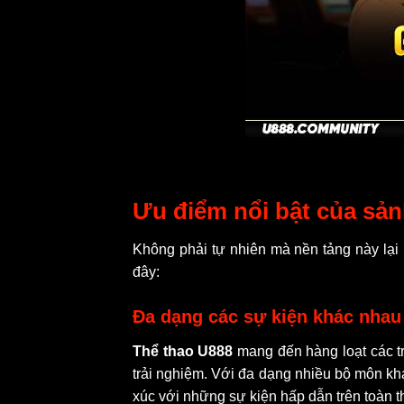
Ưu điểm nổi bật của sản
Không phải tự nhiên mà nền tảng này lại 
đây:
Đa dạng các sự kiện khác nhau
Thể thao U888
mang đến hàng loạt các 
trải nghiệm. Với đa dạng nhiều bộ môn kh
xúc với những sự kiện hấp dẫn trên toàn th