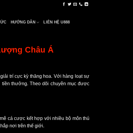
TỨC
HƯỚNG DẪN
LIÊN HỆ U888
 Lượng Châu Á
ải trí cực kỳ thăng hoa. Với hàng loạt sự
ều tiền thưởng. Theo dõi chuyên mục được
 mê cá cược kết hợp với nhiều bộ môn thú
hắp nơi trên thế giới.