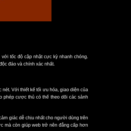
với tốc độ cập nhật cực kỳ nhanh chóng.
độc đáo và chính xác nhất.
 nét. Với thiết kế tối ưu hóa, giao diện của
ho phép cược thủ có thể theo dõi các sảnh
 cảm giác dễ chịu nhất cho người dùng trên
cược mà còn giúp web trở nên đẳng cấp hơn