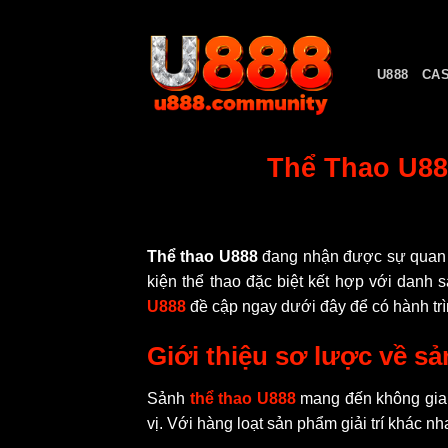
Skip
to
content
U888
CAS
Thể Thao U88
Thể thao U888
đang nhận được sự quan t
kiện thể thao đặc biệt kết hợp với danh
U888
đề cập ngay dưới đây để có hành trìn
Giới thiệu sơ lược về s
Sảnh
thể thao U888
mang đến không gian
vị. Với hàng loạt sản phẩm giải trí khác n