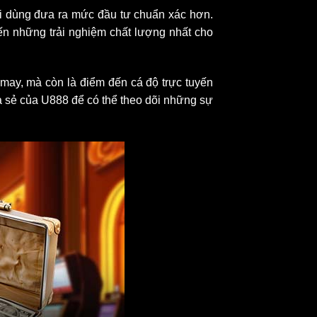
ười dùng đưa ra mức đầu tư chuẩn xác hơn.
n những trải nghiệm chất lượng nhất cho
 may, mà còn là điểm đến cá độ trực tuyến
ia sẻ của U888 để có thể theo dõi những sự