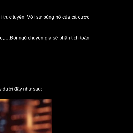
iới trực tuyến. Với sự bùng nổ của cá cược
ke,….Đội ngũ chuyên gia sẽ phân tích toàn
ay dưới đây như sau: