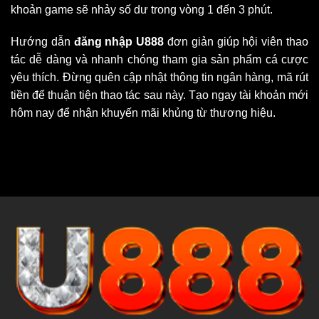
khoản game sẽ nhảy số dư trong vòng 1 đến 3 phút.
Hướng dẫn
đăng nhập U888
đơn giản giúp hội viên thao
tác dễ dàng và nhanh chóng tham gia sản phẩm cá cược
yêu thích. Đừng quên cập nhật thông tin ngân hàng, mã rút
tiền để thuận tiện thao tác sau này. Tạo ngay tài khoản mới
hôm nay để nhận khuyến mãi khủng từ thương hiệu.