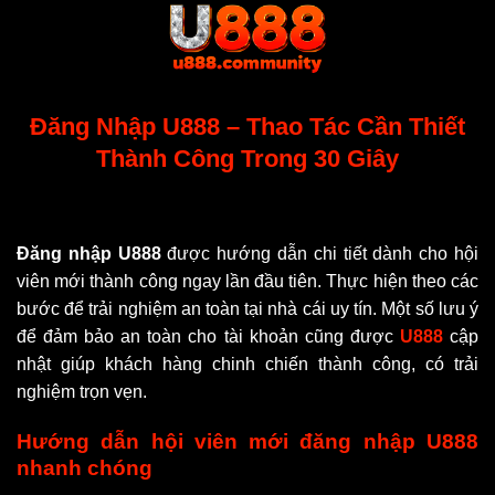
Skip
to
content
Đăng Nhập U888 – Thao Tác Cần Thiết
Thành Công Trong 30 Giây
Đăng nhập U888
được hướng dẫn chi tiết dành cho hội
viên mới thành công ngay lần đầu tiên. Thực hiện theo các
bước để trải nghiệm an toàn tại nhà cái uy tín. Một số lưu ý
để đảm bảo an toàn cho tài khoản cũng được
U888
cập
nhật giúp khách hàng chinh chiến thành công, có trải
nghiệm trọn vẹn.
Hướng dẫn hội viên mới đăng nhập U888
nhanh chóng