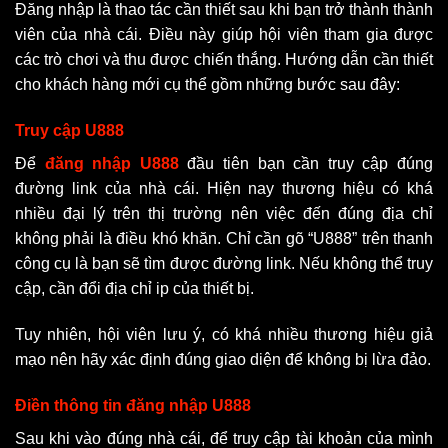
Đăng nhập là thao tác cần thiết sau khi bạn trở thành thành
viên của nhà cái. Điều này giúp hội viên tham gia được
các trò chơi và thu được chiến thắng. Hướng dẫn cần thiết
cho khách hàng mới cụ thể gồm những bước sau đây:
Truy cập U888
Để
đăng nhập U888
đầu tiên bạn cần truy cập đúng
đường link của nhà cái. Hiện nay thương hiệu có khá
nhiều đại lý trên thị trường nên việc đến đúng địa chỉ
không phải là điều khó khăn.
Chỉ cần gõ “U888” trên thanh
công cụ là bạn sẽ tìm được đường link. Nếu không thể truy
cập, cần đổi địa chỉ ip của thiết bị.
Tuy nhiên, hội viên lưu ý, có khá nhiều thương hiệu giả
mạo nên hãy xác định đúng giao diện để không bị lừa đảo.
Điền thông tin đăng nhập U888
Sau khi vào đúng nhà cái, để truy cập tài khoản của mình