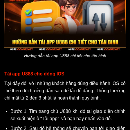
Hướng dẫn tải app U888 chi tiết cho tân binh
Tải app U888 cho dòng IOS
Tại đây đối với những khách hàng dùng điều hành IOS có
thể theo dõi hướng dẫn sau để tải dễ dàng. Thông thường
chỉ mất từ 2 đến 3 phút là hoàn thành quy trình.
Bước 1:
Tìm trang chủ U888 khi đó tại giao diện chính
sẽ xuất hiện ô “Tải app” và bạn hãy nhấn vào đó.
Bước 2:
Sau đó hệ thống sẽ chuyển bạn tới giao diện