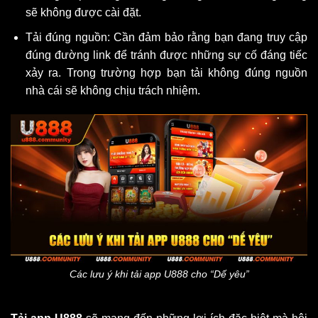
sẽ không được cài đặt.
Tải đúng nguồn:
Cần đảm bảo rằng bạn đang truy cập
đúng đường link để tránh được những sự cố đáng tiếc
xảy ra. Trong trường hợp bạn tải không đúng nguồn
nhà cái sẽ không chịu trách nhiệm.
Các lưu ý khi tải app U888 cho “Dế yêu”