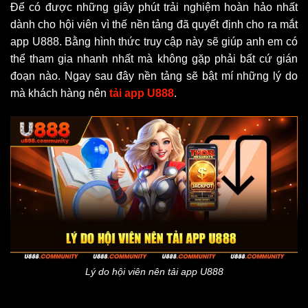
Để có được những giây phút trải nghiệm hoàn hảo nhất
dành cho hội viên vì thế nền tảng đã quyết định cho ra mắt
app U888. Bằng hình thức truy cập này sẽ giúp anh em có
thể tham gia nhanh nhất mà không gặp phải bất cứ gián
đoạn nào. Ngay sau đây nền tảng sẽ bật mí những lý do
mà khách hàng nên
tải app U888
.
Lý do hội viên nên tải app U888