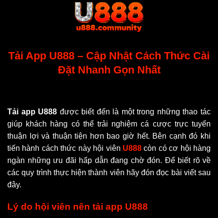
Skip
to
content
Tải App U888 – Cập Nhật Cách Thức Cài
Đặt Nhanh Gọn Nhất
Tải app U888
được biết đến là một trong những thao tác
giúp khách hàng có thể trải nghiệm cá cược trực tuyến
thuận lợi và thuận tiện hơn bao giờ hết. Bên cạnh đó khi
tiến hành cách thức này hội viên
U888
còn có cơ hội hàng
ngàn những ưu đãi hấp dẫn đang chờ đón. Để biết rõ về
các quy trình thực hiện thành viên hãy đón đọc bài viết sau
đây.
Lý do hội viên nên tải app U888