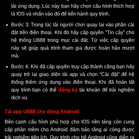
tải ứng dụng. Lúc này bạn hãy chọn cấu hình thích hợp
là IOS và nhấn vào đó để tiến hành quy trình.
Bước 3:
Trong lúc tải người chơi quay lại vào phần cài
đặt trên điện thoại. Khi đó hãy cấp quyền “Tin cậy” cho
hệ thống U888 trong mục cài đặt. Từ việc cấp quyền
này sẽ giúp quá trình tham gia được hoàn hảo mượt
mà.
Bước 4:
Khi đã cấp quyền truy cập thành công bạn hãy
quay trở lại giao diện tải app và chọn “Cài đặt” để hệ
thống thêm ứng dụng vào điện thoại. Khi đã hoàn tất
quy trình bạn có thể
đăng ký
tài khoản để trải nghiệm
dịch vụ.
Tải app U888 cho dòng Android
Bên cạnh cấu hình phù hợp cho IOS nền tảng còn cung
cấp phần mềm cho Android đảm bảo rằng ai cũng được
trải nghiệm tiện ích. Quy trình cho hệ Android cũng diễn ra