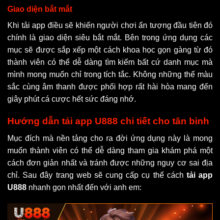
Giao diện bắt mắt
Khi
tải app điều sẽ khiến người chơi ấn tượng đầu tiên đó
chính là giao diện siêu bắt mắt. Bên trong ứng dụng các
mục sẽ được sắp xếp một cách khoa học gọn gàng từ đó
thành viên có thể dễ dàng tìm kiếm bất cứ danh mục mà
mình mong muốn chỉ trong tích tắc. Không những thế màu
sắc cùng âm thanh được phối hợp rất hài hòa mang đến
giây phút cá cược hết sức đáng nhớ.
Hướng dẫn tải app U888 chi tiết cho tân binh
Mục đích mà nền tảng cho ra đời ứng dụng này là mong
muốn thành viên có thể dễ dàng tham gia khám phá một
cách đơn giản nhất và tránh được những nguy cơ sai địa
chỉ. Sau đây trang web sẽ cung cấp cụ thể cách
tải app
U888
nhanh gọn nhất đến với anh em: